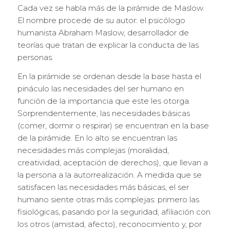
Cada vez se habla más de la pirámide de Maslow.
El nombre procede de su autor: el psicólogo
humanista Abraham Maslow, desarrollador de
teorías que tratan de explicar la conducta de las
personas.
En la pirámide se ordenan desde la base hasta el
pináculo las necesidades del ser humano en
función de la importancia que este les otorga.
Sorprendentemente, las necesidades básicas
(comer, dormir o respirar) se encuentran en la base
de la pirámide. En lo alto se encuentran las
necesidades más complejas (moralidad,
creatividad, aceptación de derechos), que llevan a
la persona a la autorrealización. A medida que se
satisfacen las necesidades más básicas, el ser
humano siente otras más complejas: primero las
fisiológicas, pasando por la seguridad, afiliación con
los otros (amistad, afecto), reconocimiento y, por