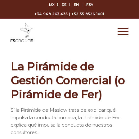
MX
DE
EN
FSA
+34 948 263 435 | +52 55 8526 1001
La Pirámide de
Gestión Comercial (o
Pirámide de Fer)
Si la Pirámide de Maslow trata de explicar qué
impulsa la conducta humana, la Pirámide de Fer
explica qué impulsa la conducta de nuestros
consultores.