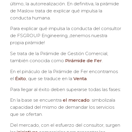
último, la autorrealización. En definitiva, la pirámide
de Maslow trata de explicar qué impulsa la
conducta humana.
Para explicar qué impulsa la conducta del consultor
de FSGROUP Engineering, ¡tenemos nuestra
propia pirámide!
Se trata de la Pirámide de Gestión Comercial,
también conocida como
Pirámide de Fer
.
En el pináculo de la Pirámide de Fer encontramos
el
Éxito
, que se traduce en la
Venta
.
Para llegar al éxito deben superarse todas las fases:
En la base se encuentra
el mercado
: simbolizala
capacidad del mismo de demandar los servicios
que se ofertan.
Del mercado, con el esfuerzo del consultor, surgen