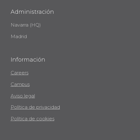
Administración
Navarra (HQ)
Madrid
Información
Careers
Campus
Aviso legal
Política de privacidad
Política de cookies