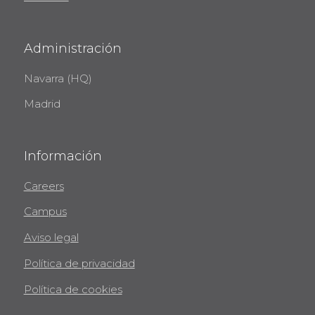
Administración
Navarra (HQ)
Madrid
Información
Careers
Campus
Aviso legal
Política de privacidad
Política de cookies