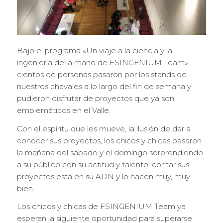
Bajo el programa «Un viaje a la ciencia y la
ingeniería de la mano de FSINGENIUM Team»,
cientos de personas pasaron por los stands de
nuestros chavales a lo largo del fin de semana y
pudieron disfrutar de proyectos que ya son
emblemáticos en el Valle.
Con el espíritu que les mueve, la ilusión de dar a
conocer sus proyectos, los chicos y chicas pasaron
la mañana del sábado y el domingo sorprendiendo
a su público con su actitud y talento: contar sus
proyectos está en su ADN y lo hacen muy, muy
bien.
Los chicos y chicas de FSINGENIUM Team ya
esperan la siguiente oportunidad para superarse.