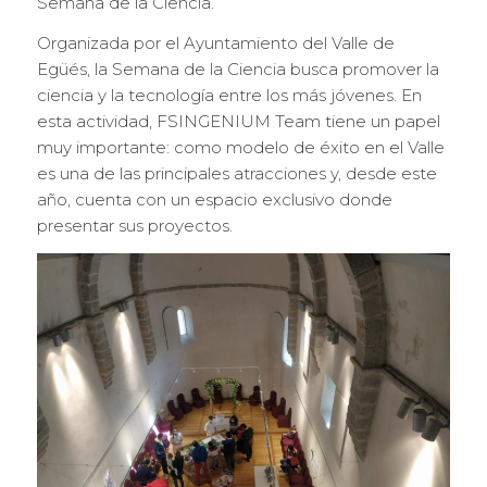
Semana de la Ciencia.
Organizada por el Ayuntamiento del Valle de
Egüés, la Semana de la Ciencia busca promover la
ciencia y la tecnología entre los más jóvenes. En
esta actividad, FSINGENIUM Team tiene un papel
muy importante: como modelo de éxito en el Valle
es una de las principales atracciones y, desde este
año, cuenta con un espacio exclusivo donde
presentar sus proyectos.