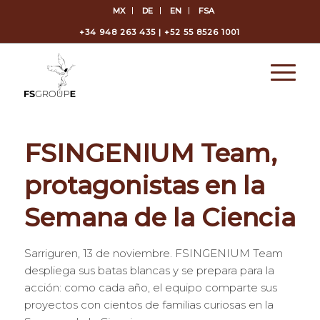
MX
DE
EN
FSA
+34 948 263 435 | +52 55 8526 1001
FSINGENIUM Team,
protagonistas en la
Semana de la Ciencia
Sarriguren, 13 de noviembre. FSINGENIUM Team
despliega sus batas blancas y se prepara para la
acción: como cada año, el equipo comparte sus
proyectos con cientos de familias curiosas en la