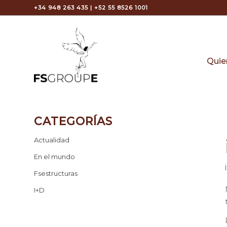
+34 948 263 435 | +52 55 8526 1001
Quie
CATEGORÍAS
Actualidad
En el mundo
Fsestructuras
I+D