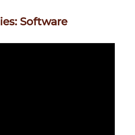
ies: Software