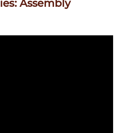
ries: Assembly