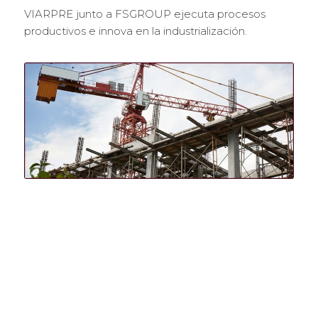
VIARPRE junto a FSGROUP ejecuta procesos
productivos e innova en la industrialización.