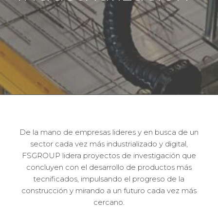
De la mano de empresas lideres y en busca de un
sector cada vez más industrializado y digital,
FSGROUP lidera proyectos de investigación que
concluyen con el desarrollo de productos más
tecnificados, impulsando el progreso de la
construcción y mirando a un futuro cada vez más
cercano.