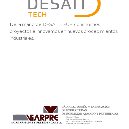
De la mano de DESAIT TECH construimos
proyectos e innovamos en nuevos procedimientos
industriales.