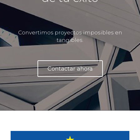
Convertimos proyectos imposibles en
tangibles.
Contactar ahora