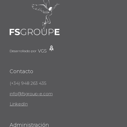
VGS
Desarrollado por
Contacto
(+34) 948 263 435
info@fsgroup-e.com
LinkedIn
Administración