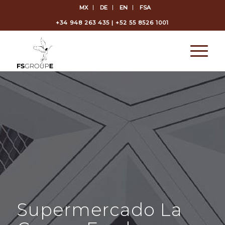
MX
DE
EN
FSA
+34 948 263 435 | +52 55 8526 1001
Supermercado La