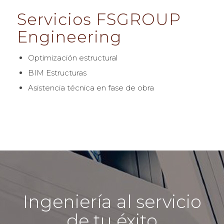
Servicios FSGROUP
Engineering
Optimización estructural
BIM Estructuras
Asistencia técnica en fase de obra
Ingeniería al servicio
de tu éxito